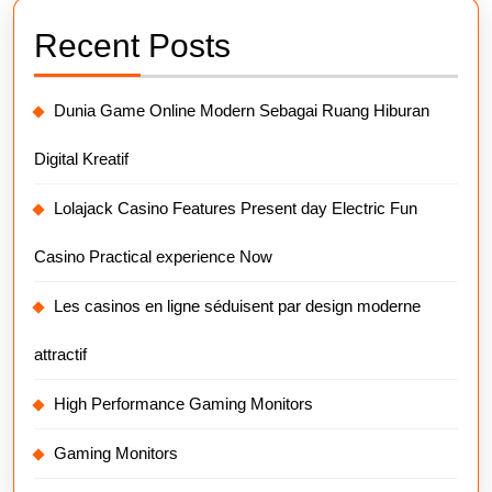
Recent Posts
Dunia Game Online Modern Sebagai Ruang Hiburan
Digital Kreatif
Lolajack Casino Features Present day Electric Fun
Casino Practical experience Now
Les casinos en ligne séduisent par design moderne
attractif
High Performance Gaming Monitors
Gaming Monitors