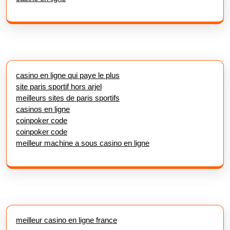
casino en ligne qui paye le plus
site paris sportif hors arjel
meilleurs sites de paris sportifs
casinos en ligne
coinpoker code
coinpoker code
meilleur machine a sous casino en ligne
meilleur casino en ligne france