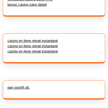
bonus casino sans depot
casino en ligne retrait instantané
casino en ligne retrait instantané
casino en ligne retrait instantané
pari sportif ufc