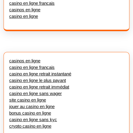
casino en ligne francais
casinos en ligne
casino en ligne
casinos en ligne
casino en ligne francais
casino en ligne retrait instantané
casino en ligne le plus payant
casino en ligne retrait immédiat
casino en ligne sans wager
site casino en ligne
jouer au casino en ligne
bonus casino en ligne
casino en ligne sans kyc
crypto casino en ligne