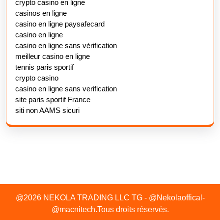
crypto casino en ligne
casinos en ligne
casino en ligne paysafecard
casino en ligne
casino en ligne sans vérification
meilleur casino en ligne
tennis paris sportif
crypto casino
casino en ligne sans verification
site paris sportif France
siti non AAMS sicuri
@2026 NEKOLA TRADING LLC TG - @Nekolaoffical-
@macnitech.Tous droits réservés.