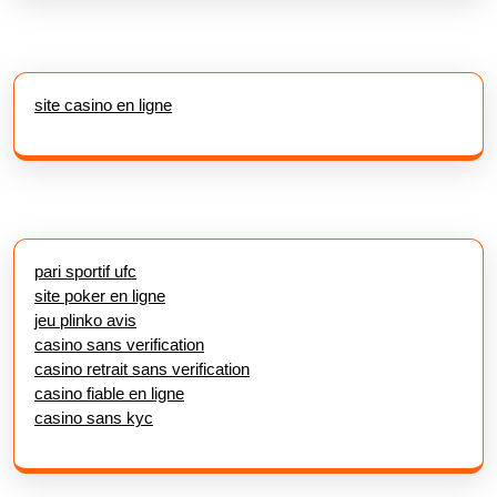
site casino en ligne
pari sportif ufc
site poker en ligne
jeu plinko avis
casino sans verification
casino retrait sans verification
casino fiable en ligne
casino sans kyc