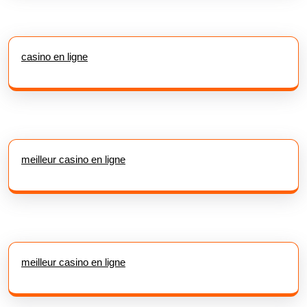
casino en ligne
meilleur casino en ligne
meilleur casino en ligne