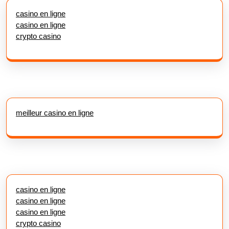
casino en ligne
casino en ligne
crypto casino
meilleur casino en ligne
casino en ligne
casino en ligne
casino en ligne
crypto casino