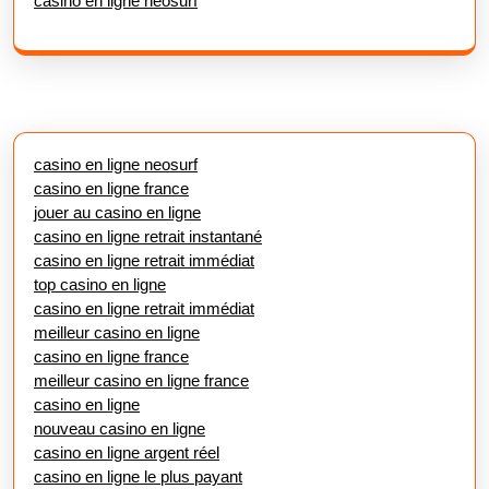
casino en ligne neosurf
casino en ligne neosurf
casino en ligne france
jouer au casino en ligne
casino en ligne retrait instantané
casino en ligne retrait immédiat
top casino en ligne
casino en ligne retrait immédiat
meilleur casino en ligne
casino en ligne france
meilleur casino en ligne france
casino en ligne
nouveau casino en ligne
casino en ligne argent réel
casino en ligne le plus payant