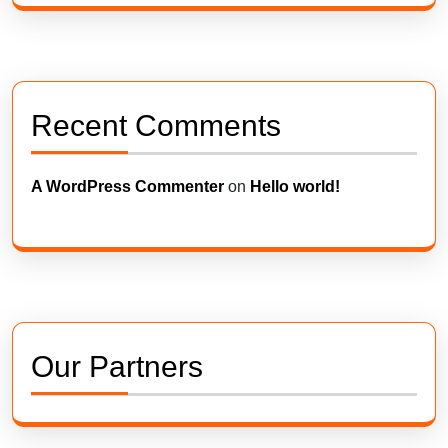
Recent Comments
A WordPress Commenter
on
Hello world!
Our Partners