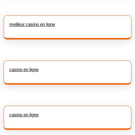
meilleur casino en ligne
casino en ligne
casino en ligne