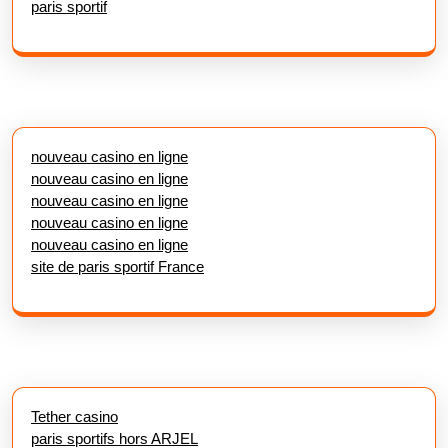
paris sportif
nouveau casino en ligne
nouveau casino en ligne
nouveau casino en ligne
nouveau casino en ligne
nouveau casino en ligne
site de paris sportif France
Tether casino
paris sportifs hors ARJEL