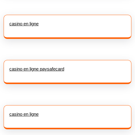
casino en ligne
casino en ligne paysafecard
casino en ligne