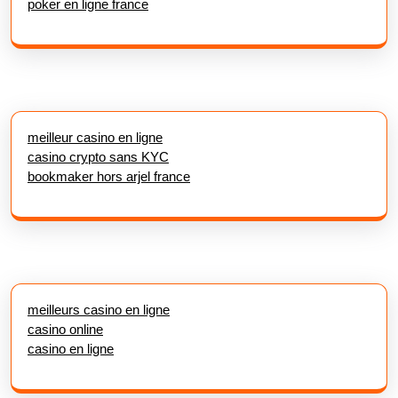
poker en ligne france
meilleur casino en ligne
casino crypto sans KYC
bookmaker hors arjel france
meilleurs casino en ligne
casino online
casino en ligne