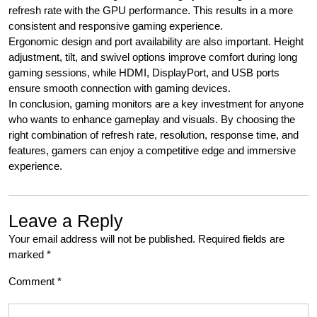
refresh rate with the GPU performance. This results in a more
consistent and responsive gaming experience.
Ergonomic design and port availability are also important. Height
adjustment, tilt, and swivel options improve comfort during long
gaming sessions, while HDMI, DisplayPort, and USB ports
ensure smooth connection with gaming devices.
In conclusion, gaming monitors are a key investment for anyone
who wants to enhance gameplay and visuals. By choosing the
right combination of refresh rate, resolution, response time, and
features, gamers can enjoy a competitive edge and immersive
experience.
Leave a Reply
Your email address will not be published.
Required fields are
marked
*
Comment
*