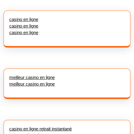
casino en ligne
casino en ligne
casino en ligne
meilleur casino en ligne
meilleur casino en ligne
casino en ligne retrait instantané