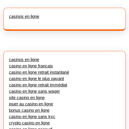
casinos en ligne
casinos en ligne
casino en ligne francais
casino en ligne retrait instantané
casino en ligne le plus payant
casino en ligne retrait immédiat
casino en ligne sans wager
site casino en ligne
jouer au casino en ligne
bonus casino en ligne
casino en ligne sans kyc
crypto casino en ligne