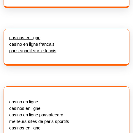
casinos en ligne
casino en ligne francais
paris sportif sur le tennis
casino en ligne
casinos en ligne
casino en ligne paysafecard
meilleurs sites de paris sportifs
casinos en ligne