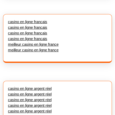
casino en ligne francais
casino en ligne francais
casino en ligne francais
casino en ligne francais
meilleur casino en ligne france
meilleur casino en ligne france
casino en ligne argent réel
casino en ligne argent réel
casino en ligne argent réel
casino en ligne argent réel
casino en ligne argent réel