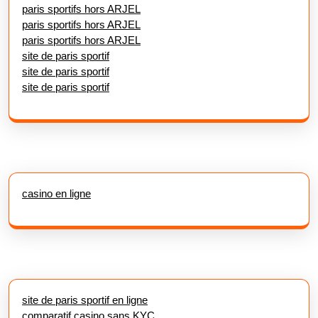
paris sportifs hors ARJEL
paris sportifs hors ARJEL
paris sportifs hors ARJEL
site de paris sportif
site de paris sportif
site de paris sportif
casino en ligne
site de paris sportif en ligne
comparatif casino sans KYC