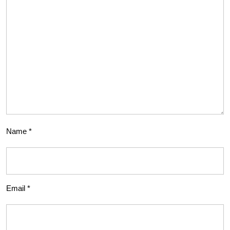
Name
*
Email
*