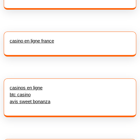
casino en ligne france
casinos en ligne
btc casino
avis sweet bonanza