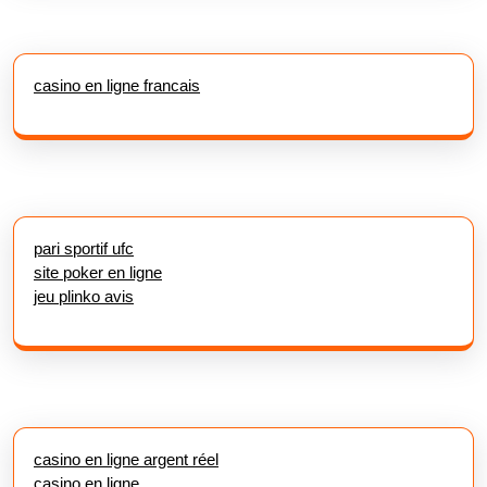
casino en ligne francais
pari sportif ufc
site poker en ligne
jeu plinko avis
casino en ligne argent réel
casino en ligne