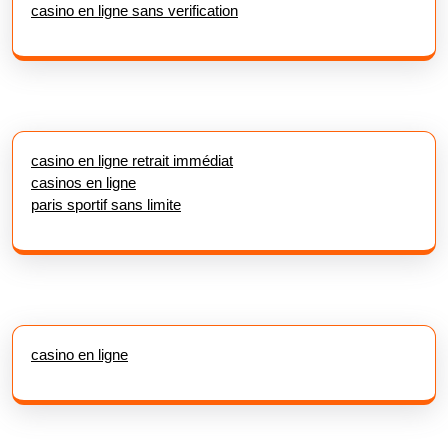
casino en ligne sans verification
casino en ligne retrait immédiat
casinos en ligne
paris sportif sans limite
casino en ligne