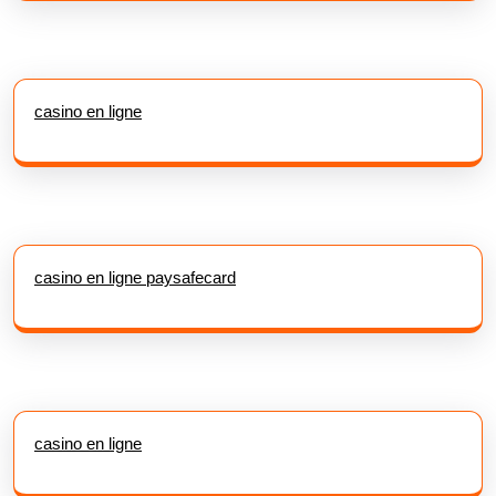
casino en ligne
casino en ligne paysafecard
casino en ligne