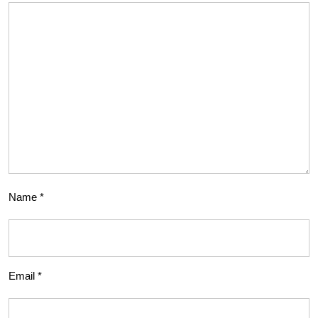
Name
*
Email
*