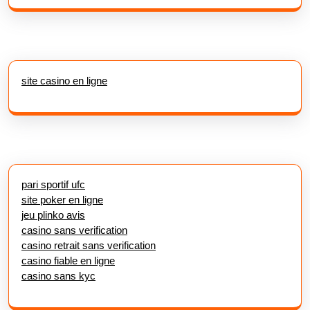
site casino en ligne
pari sportif ufc
site poker en ligne
jeu plinko avis
casino sans verification
casino retrait sans verification
casino fiable en ligne
casino sans kyc