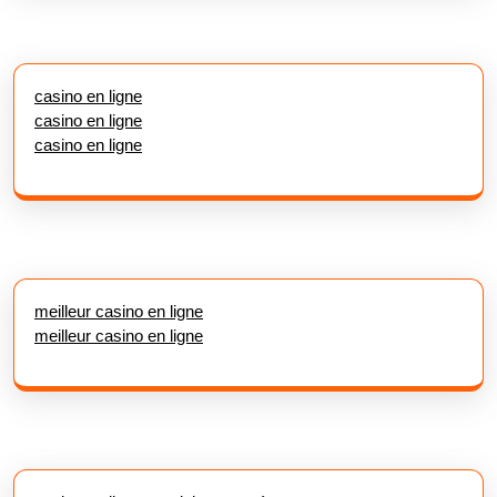
casino en ligne
casino en ligne
casino en ligne
meilleur casino en ligne
meilleur casino en ligne