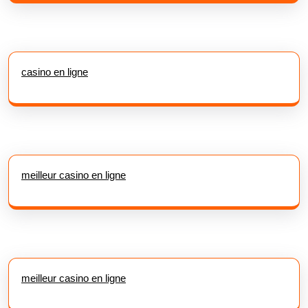
casino en ligne
meilleur casino en ligne
meilleur casino en ligne