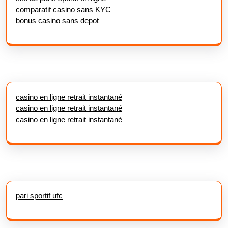
comparatif casino sans KYC
bonus casino sans depot
casino en ligne retrait instantané
casino en ligne retrait instantané
casino en ligne retrait instantané
pari sportif ufc