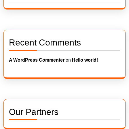
Recent Comments
A WordPress Commenter
on
Hello world!
Our Partners