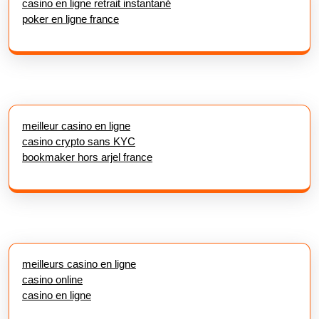
casino en ligne retrait instantané
poker en ligne france
meilleur casino en ligne
casino crypto sans KYC
bookmaker hors arjel france
meilleurs casino en ligne
casino online
casino en ligne