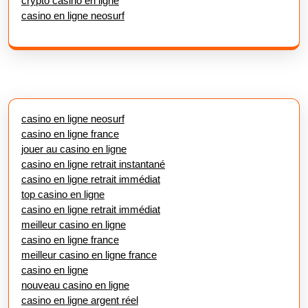
crypto casino en ligne
casino en ligne neosurf
casino en ligne neosurf
casino en ligne france
jouer au casino en ligne
casino en ligne retrait instantané
casino en ligne retrait immédiat
top casino en ligne
casino en ligne retrait immédiat
meilleur casino en ligne
casino en ligne france
meilleur casino en ligne france
casino en ligne
nouveau casino en ligne
casino en ligne argent réel