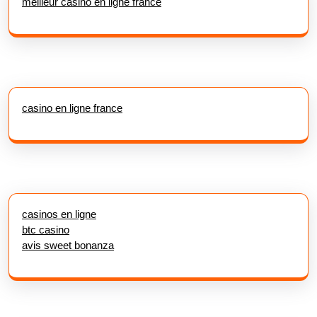
meilleur casino en ligne france
casino en ligne france
casinos en ligne
btc casino
avis sweet bonanza