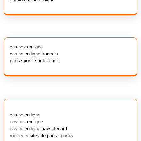
casinos en ligne
casino en ligne francais
paris sportif sur le tennis
casino en ligne
casinos en ligne
casino en ligne paysafecard
meilleurs sites de paris sportifs