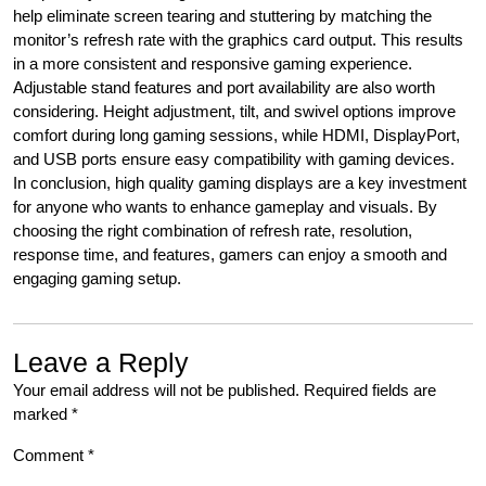
help eliminate screen tearing and stuttering by matching the
monitor’s refresh rate with the graphics card output. This results
in a more consistent and responsive gaming experience.
Adjustable stand features and port availability are also worth
considering. Height adjustment, tilt, and swivel options improve
comfort during long gaming sessions, while HDMI, DisplayPort,
and USB ports ensure easy compatibility with gaming devices.
In conclusion, high quality gaming displays are a key investment
for anyone who wants to enhance gameplay and visuals. By
choosing the right combination of refresh rate, resolution,
response time, and features, gamers can enjoy a smooth and
engaging gaming setup.
Leave a Reply
Your email address will not be published.
Required fields are
marked
*
Comment
*