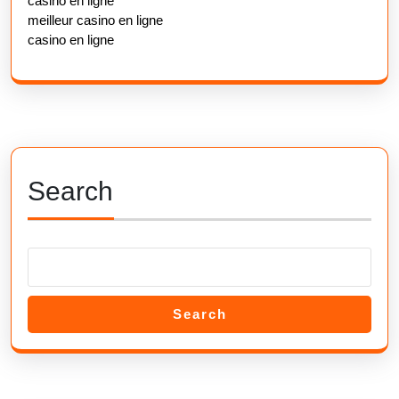
casino en ligne
meilleur casino en ligne
casino en ligne
Search
Search