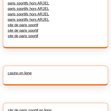
paris sportifs hors ARJEL
paris sportifs hors ARJEL
paris sportifs hors ARJEL
paris sportifs hors ARJEL
site de paris sportif
site de paris sportif
site de paris sportif
casino en ligne
site de paris sportif en ligne