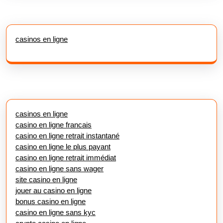
casinos en ligne
casinos en ligne
casino en ligne francais
casino en ligne retrait instantané
casino en ligne le plus payant
casino en ligne retrait immédiat
casino en ligne sans wager
site casino en ligne
jouer au casino en ligne
bonus casino en ligne
casino en ligne sans kyc