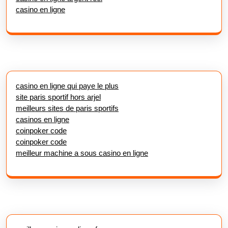
casino en ligne
casino en ligne qui paye le plus
site paris sportif hors arjel
meilleurs sites de paris sportifs
casinos en ligne
coinpoker code
coinpoker code
meilleur machine a sous casino en ligne