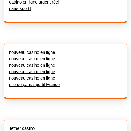
casino en ligne argent réel
paris sportif
nouveau casino en ligne
nouveau casino en ligne
nouveau casino en ligne
nouveau casino en ligne
nouveau casino en ligne
site de paris sportif France
Tether casino