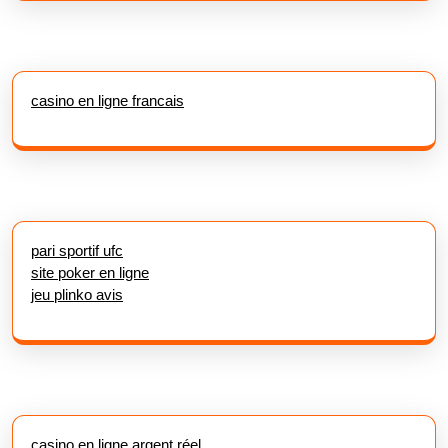
casino en ligne francais
pari sportif ufc
site poker en ligne
jeu plinko avis
casino en ligne argent réel