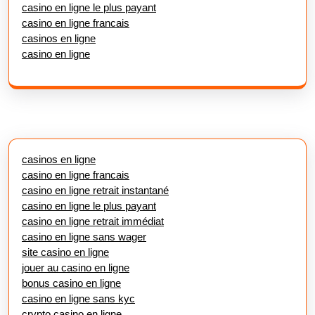
casino en ligne le plus payant
casino en ligne francais
casinos en ligne
casino en ligne
casinos en ligne
casino en ligne francais
casino en ligne retrait instantané
casino en ligne le plus payant
casino en ligne retrait immédiat
casino en ligne sans wager
site casino en ligne
jouer au casino en ligne
bonus casino en ligne
casino en ligne sans kyc
crypto casino en ligne