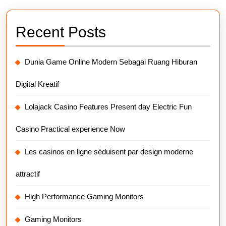
Recent Posts
Dunia Game Online Modern Sebagai Ruang Hiburan
Digital Kreatif
Lolajack Casino Features Present day Electric Fun
Casino Practical experience Now
Les casinos en ligne séduisent par design moderne
attractif
High Performance Gaming Monitors
Gaming Monitors