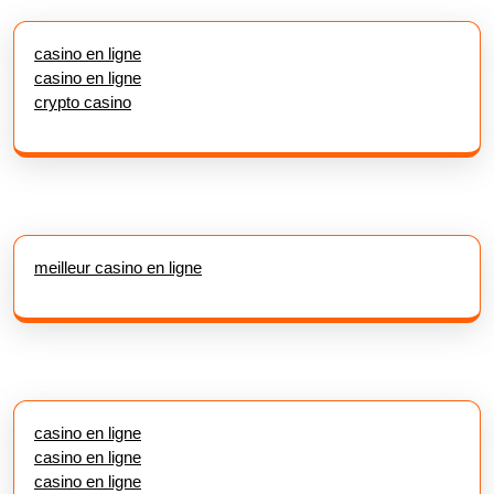
casino en ligne
casino en ligne
crypto casino
meilleur casino en ligne
casino en ligne
casino en ligne
casino en ligne