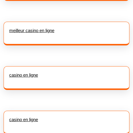
meilleur casino en ligne
casino en ligne
casino en ligne