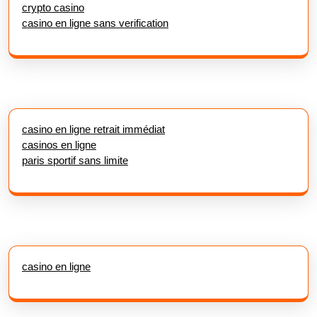
crypto casino
casino en ligne sans verification
casino en ligne retrait immédiat
casinos en ligne
paris sportif sans limite
casino en ligne